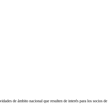
vidades de ámbito nacional que resulten de interés para los socios de