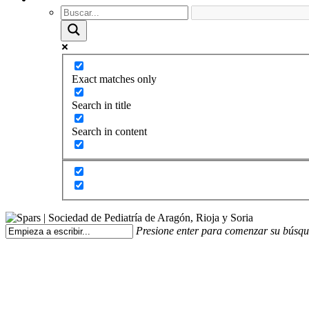
Exact matches only
Search in title
Search in content
Presione enter para comenzar su búsq