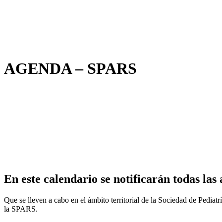
AGENDA – SPARS
En este calendario se notificarán todas las 
Que se lleven a cabo en el ámbito territorial de la Sociedad de Pedia
la SPARS.