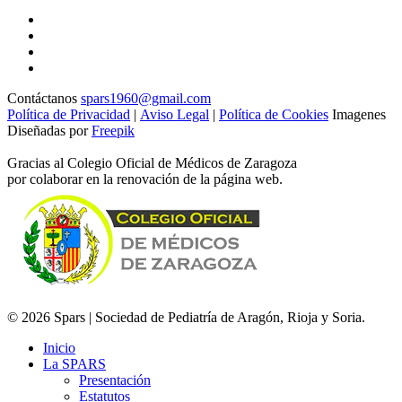
Contáctanos
spars1960@gmail.com
Política de Privacidad
|
Aviso Legal
|
Política de Cookies
Imagenes
Diseñadas por
Freepik
Gracias al Colegio Oficial de Médicos de Zaragoza
por colaborar en la renovación de la página web.
© 2026 Spars | Sociedad de Pediatría de Aragón, Rioja y Soria.
Inicio
La SPARS
Presentación
Estatutos