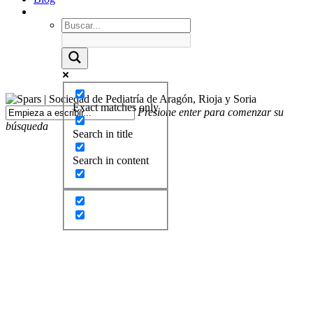
Exact matches only
Presione enter para comenzar su
búsqueda
Search in title
Search in content