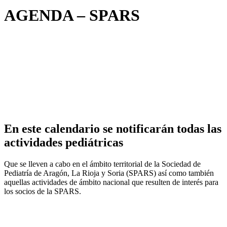
AGENDA – SPARS
En este calendario se notificarán todas las
actividades pediátricas
Que se lleven a cabo en el ámbito territorial de la Sociedad de
Pediatría de Aragón, La Rioja y Soria (SPARS) así como también
aquellas actividades de ámbito nacional que resulten de interés para
los socios de la SPARS.