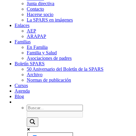
Junta directiva
Contacto
Hacerse socio
La SPARS en imágenes
Enlaces
AEP
ARAPAP
Familias
En Familia
Familia y Salud
Asociaciones de padres
Boletín SPARS
50 Aniversario del Boletín de la SPARS
Archivo
Normas de publicación
Cursos
Agenda
Blog