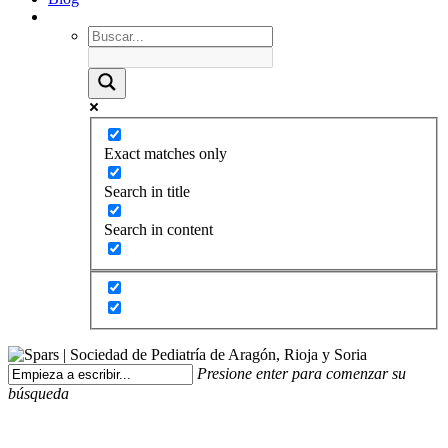
Exact matches only
Search in title
Search in content
Presione enter para comenzar su
búsqueda