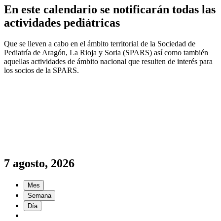
En este calendario se notificarán todas las
actividades pediátricas
Que se lleven a cabo en el ámbito territorial de la Sociedad de
Pediatría de Aragón, La Rioja y Soria (SPARS) así como también
aquellas actividades de ámbito nacional que resulten de interés para
los socios de la SPARS.
7 agosto, 2026
Mes
Semana
Día