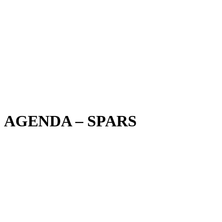
AGENDA – SPARS