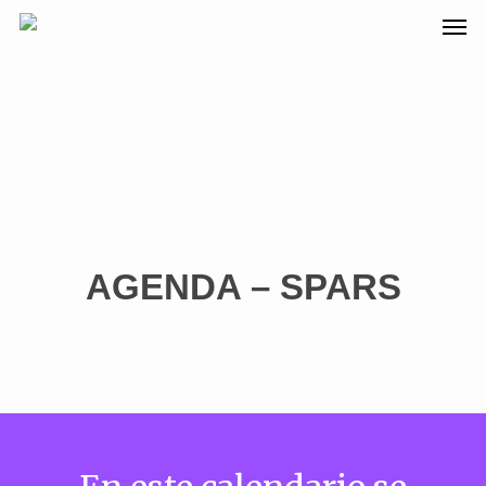
AGENDA – SPARS