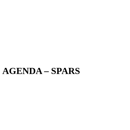
AGENDA – SPARS