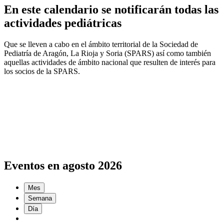
En este calendario se notificarán todas las
actividades pediátricas
Que se lleven a cabo en el ámbito territorial de la Sociedad de
Pediatría de Aragón, La Rioja y Soria (SPARS) así como también
aquellas actividades de ámbito nacional que resulten de interés para
los socios de la SPARS.
Eventos en agosto 2026
Mes
Semana
Día