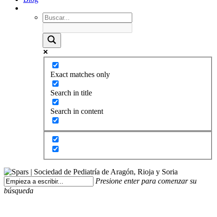
Exact matches only
Search in title
Search in content
Presione enter para comenzar su
búsqueda