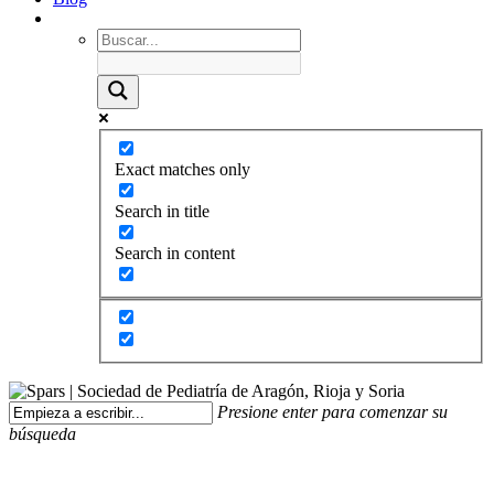
Exact matches only
Search in title
Search in content
Presione enter para comenzar su
búsqueda