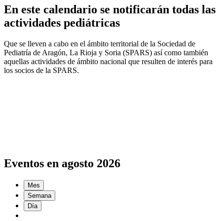
En este calendario se notificarán todas las
actividades pediátricas
Que se lleven a cabo en el ámbito territorial de la Sociedad de
Pediatría de Aragón, La Rioja y Soria (SPARS) así como también
aquellas actividades de ámbito nacional que resulten de interés para
los socios de la SPARS.
Eventos en agosto 2026
Mes
Semana
Día