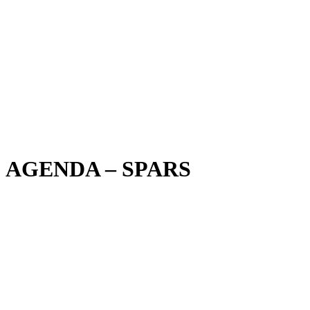
AGENDA – SPARS