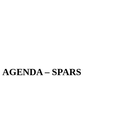
AGENDA – SPARS