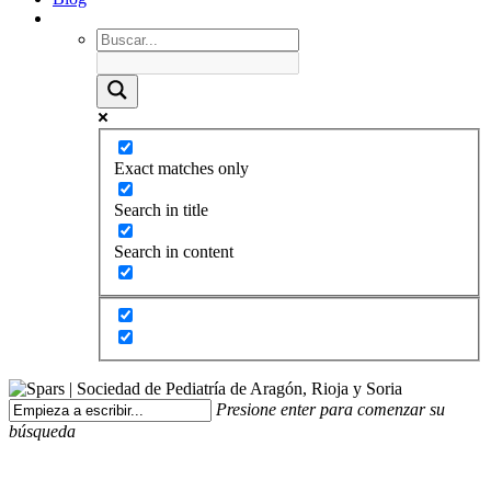
Exact matches only
Search in title
Search in content
Presione enter para comenzar su
búsqueda