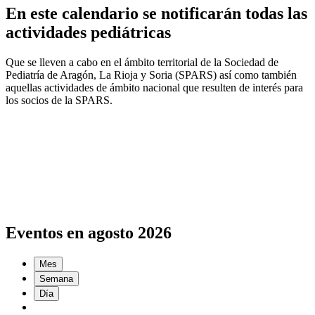
En este calendario se notificarán todas las
actividades pediátricas
Que se lleven a cabo en el ámbito territorial de la Sociedad de
Pediatría de Aragón, La Rioja y Soria (SPARS) así como también
aquellas actividades de ámbito nacional que resulten de interés para
los socios de la SPARS.
Eventos en agosto 2026
Mes
Semana
Día