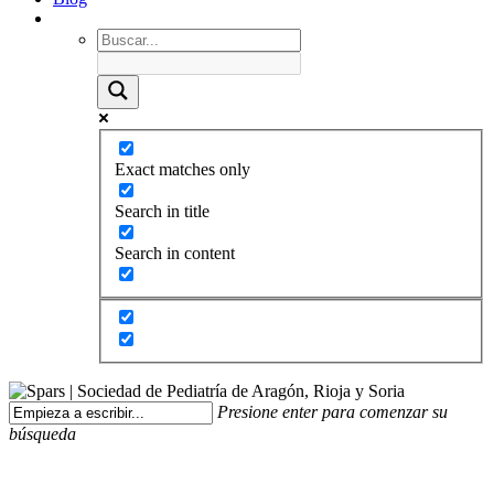
Exact matches only
Search in title
Search in content
Presione enter para comenzar su
búsqueda