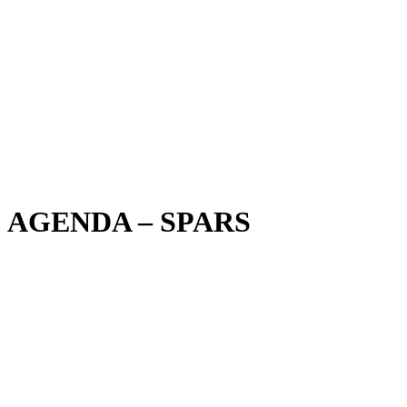
AGENDA – SPARS