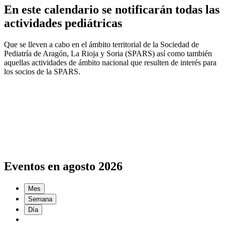
En este calendario se notificarán todas las
actividades pediátricas
Que se lleven a cabo en el ámbito territorial de la Sociedad de
Pediatría de Aragón, La Rioja y Soria (SPARS) así como también
aquellas actividades de ámbito nacional que resulten de interés para
los socios de la SPARS.
Eventos en agosto 2026
Mes
Semana
Día