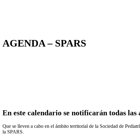
AGENDA – SPARS
En este calendario se notificarán todas las 
Que se lleven a cabo en el ámbito territorial de la Sociedad de Pedia
la SPARS.