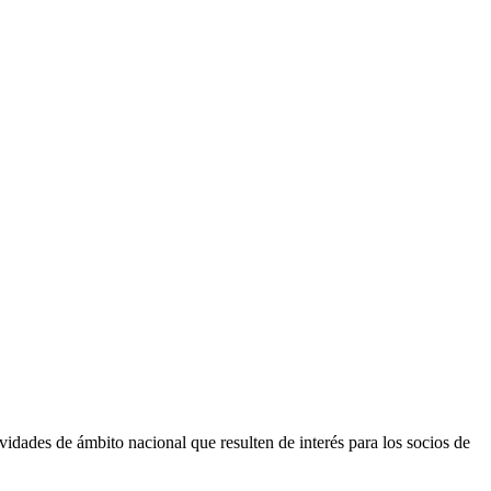
vidades de ámbito nacional que resulten de interés para los socios de