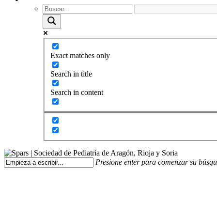
Exact matches only
Search in title
Search in content
Presione enter para comenzar su búsq