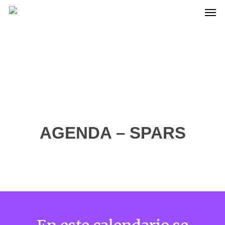
AGENDA – SPARS