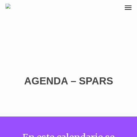
AGENDA – SPARS