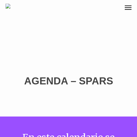
AGENDA – SPARS