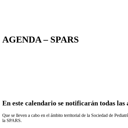
AGENDA – SPARS
En este calendario se notificarán todas las 
Que se lleven a cabo en el ámbito territorial de la Sociedad de Pedia
la SPARS.