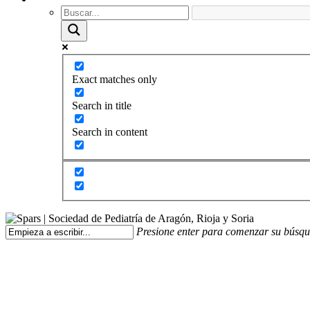
Exact matches only
Search in title
Search in content
Presione enter para comenzar su búsq