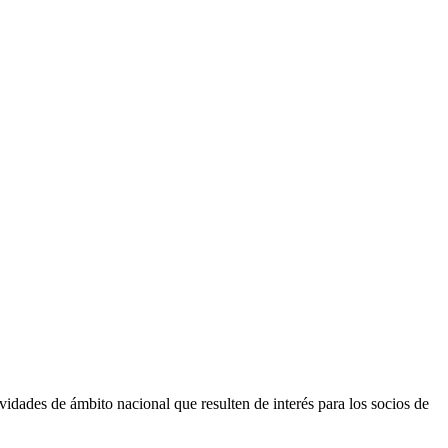
vidades de ámbito nacional que resulten de interés para los socios de