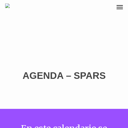
AGENDA – SPARS