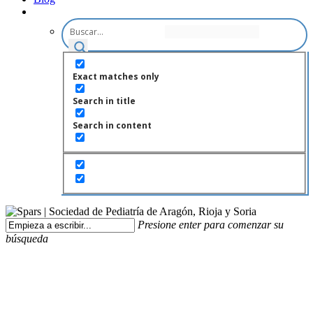
Exact matches only
Search in title
Search in content
Presione enter para comenzar su
búsqueda