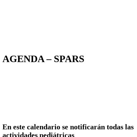
AGENDA – SPARS
En este calendario se notificarán todas las
actividades pediátricas