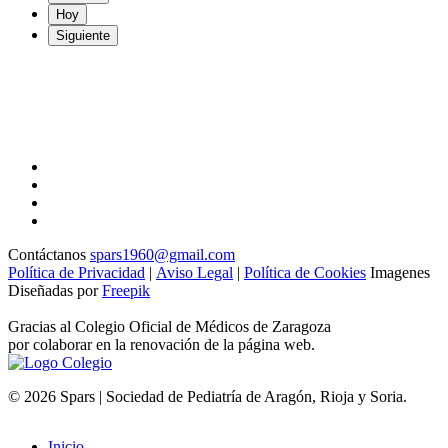
Hoy
Siguiente
Contáctanos
spars1960@gmail.com
Política de Privacidad
|
Aviso Legal
|
Política de Cookies
Imagenes
Diseñadas por
Freepik
Gracias al Colegio Oficial de Médicos de Zaragoza
por colaborar en la renovación de la página web.
© 2026 Spars | Sociedad de Pediatría de Aragón, Rioja y Soria.
Inicio