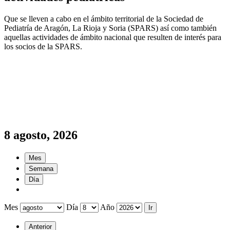
Que se lleven a cabo en el ámbito territorial de la Sociedad de
Pediatría de Aragón, La Rioja y Soria (SPARS) así como también
aquellas actividades de ámbito nacional que resulten de interés para
los socios de la SPARS.
8 agosto, 2026
Mes
Semana
Día
Mes
Día
Año
Anterior