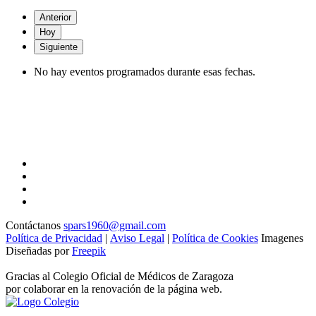
Anterior
Hoy
Siguiente
No hay eventos programados durante esas fechas.
Contáctanos
spars1960@gmail.com
Política de Privacidad
|
Aviso Legal
|
Política de Cookies
Imagenes
Diseñadas por
Freepik
Gracias al Colegio Oficial de Médicos de Zaragoza
por colaborar en la renovación de la página web.