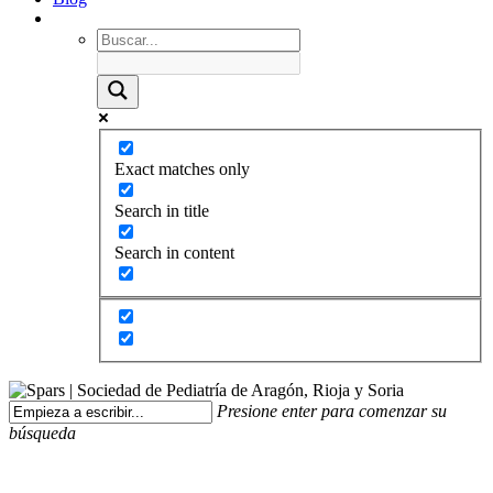
Exact matches only
Search in title
Search in content
Presione enter para comenzar su
búsqueda