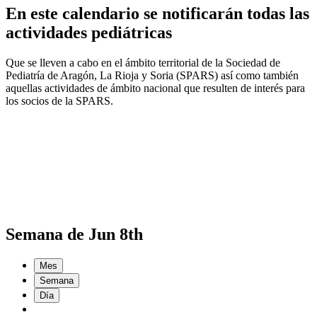
En este calendario se notificarán todas las
actividades pediátricas
Que se lleven a cabo en el ámbito territorial de la Sociedad de
Pediatría de Aragón, La Rioja y Soria (SPARS) así como también
aquellas actividades de ámbito nacional que resulten de interés para
los socios de la SPARS.
Semana de Jun 8th
Mes
Semana
Día