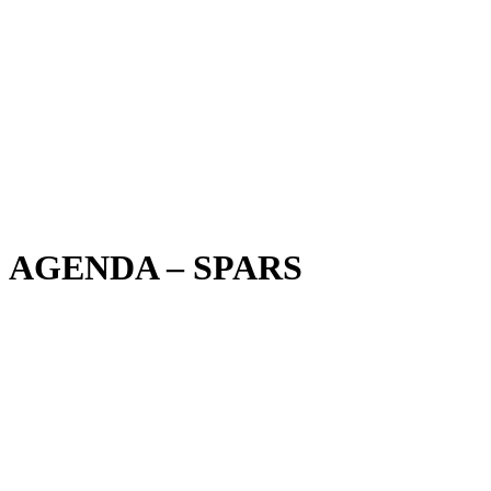
AGENDA – SPARS