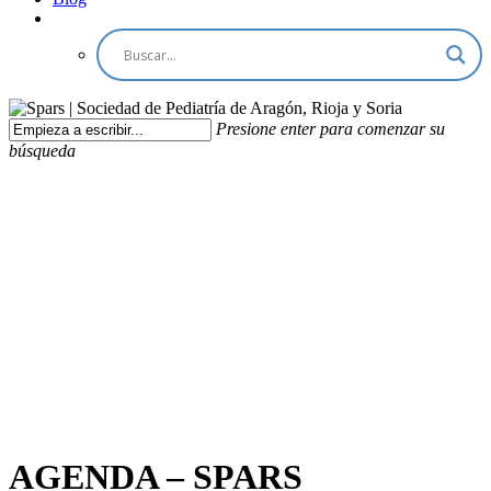
Presione enter para comenzar su
búsqueda
AGENDA – SPARS