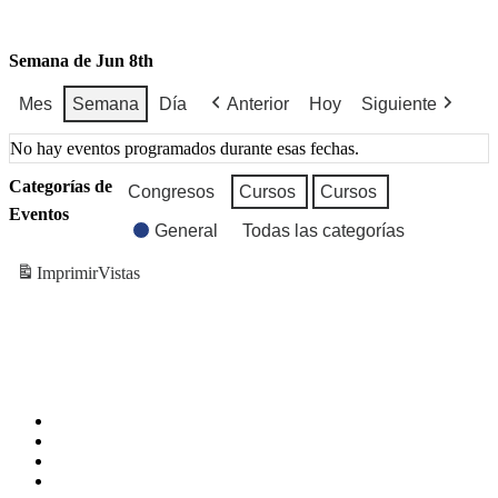
Semana de Jun 8th
Mes
Semana
Día
Anterior
Hoy
Siguiente
No hay eventos programados durante esas fechas.
Categorías de
Congresos
Cursos
Cursos
Eventos
General
Todas las categorías
Imprimir
Vistas