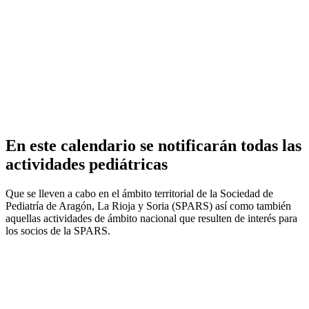
En este calendario se notificarán todas las
actividades pediátricas
Que se lleven a cabo en el ámbito territorial de la Sociedad de
Pediatría de Aragón, La Rioja y Soria (SPARS) así como también
aquellas actividades de ámbito nacional que resulten de interés para
los socios de la SPARS.