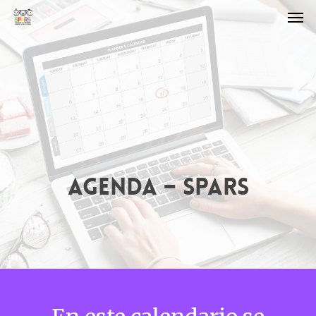
AGENDA – SPARS