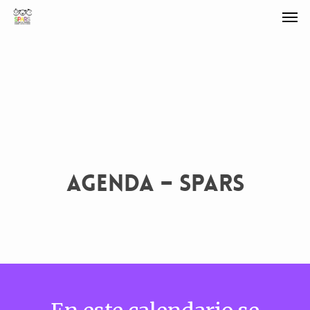
AGENDA – SPARS