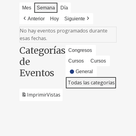
Mes
Semana
Día
Anterior
Hoy
Siguiente
No hay eventos programados durante
esas fechas.
Categorías
Congresos
de
Cursos
Cursos
Eventos
General
Todas las categorías
Imprimir
Vistas