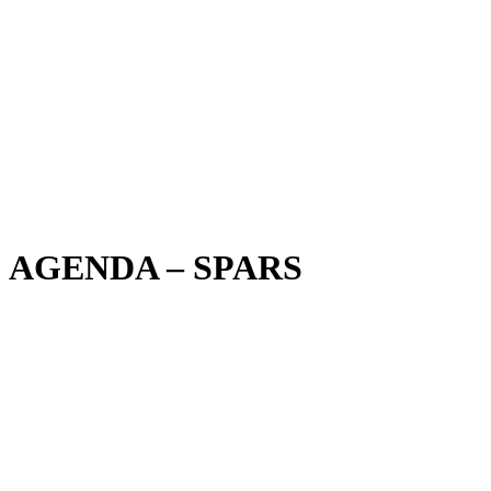
AGENDA – SPARS