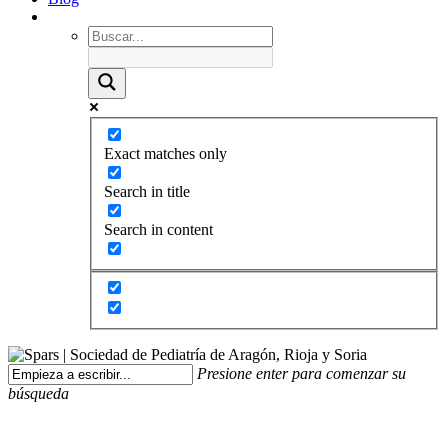
Exact matches only
Search in title
Search in content
Presione enter para comenzar su
búsqueda