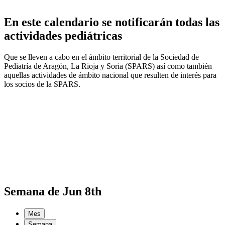
En este calendario se notificarán todas las
actividades pediátricas
Que se lleven a cabo en el ámbito territorial de la Sociedad de
Pediatría de Aragón, La Rioja y Soria (SPARS) así como también
aquellas actividades de ámbito nacional que resulten de interés para
los socios de la SPARS.
Semana de Jun 8th
Mes
Semana