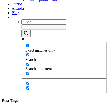
Cursos
Agenda
Blog
Exact matches only
Search in title
Search in content
Post Tags