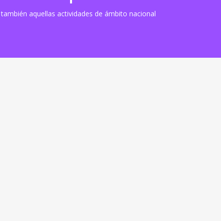
o también aquellas actividades de ámbito nacional