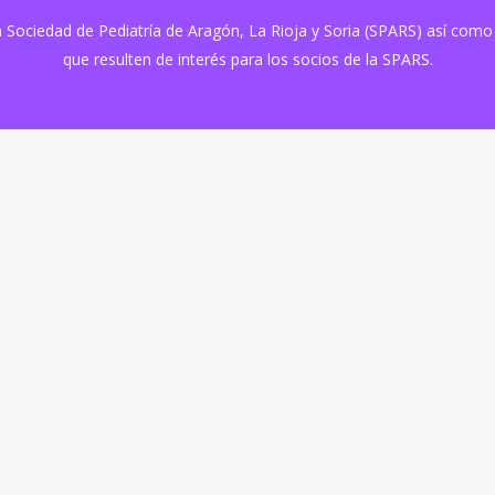
 la Sociedad de Pediatría de Aragón, La Rioja y Soria (SPARS) así com
que resulten de interés para los socios de la SPARS.