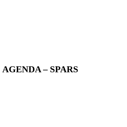
AGENDA – SPARS