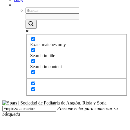
Exact matches only
Search in title
Search in content
Presione enter para comenzar su
búsqueda