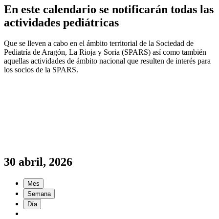
En este calendario se notificarán todas las
actividades pediátricas
Que se lleven a cabo en el ámbito territorial de la Sociedad de
Pediatría de Aragón, La Rioja y Soria (SPARS) así como también
aquellas actividades de ámbito nacional que resulten de interés para
los socios de la SPARS.
30 abril, 2026
Mes
Semana
Día