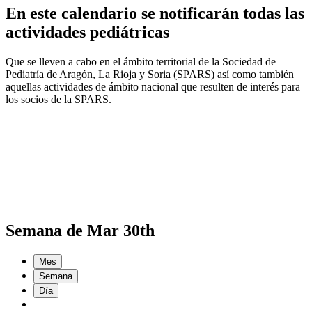
En este calendario se notificarán todas las
actividades pediátricas
Que se lleven a cabo en el ámbito territorial de la Sociedad de
Pediatría de Aragón, La Rioja y Soria (SPARS) así como también
aquellas actividades de ámbito nacional que resulten de interés para
los socios de la SPARS.
Semana de Mar 30th
Mes
Semana
Día