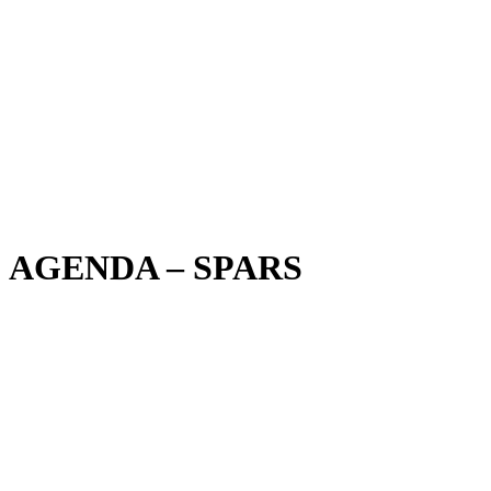
AGENDA – SPARS