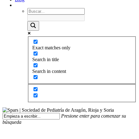
Exact matches only
Search in title
Search in content
Presione enter para comenzar su
búsqueda