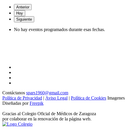
Anterior
Hoy
Siguiente
No hay eventos programados durante esas fechas.
Contáctanos
spars1960@gmail.com
Política de Privacidad
|
Aviso Legal
|
Política de Cookies
Imagenes
Diseñadas por
Freepik
Gracias al Colegio Oficial de Médicos de Zaragoza
por colaborar en la renovación de la página web.