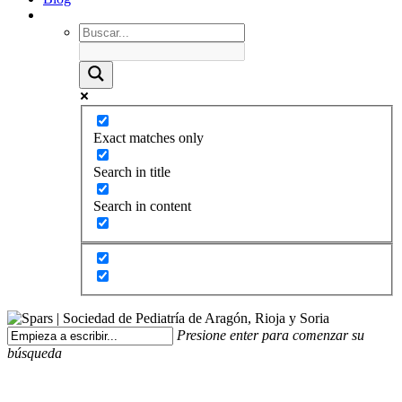
Exact matches only
Search in title
Search in content
Presione enter para comenzar su
búsqueda