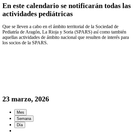
En este calendario se notificarán todas las
actividades pediátricas
Que se lleven a cabo en el ámbito territorial de la Sociedad de
Pediatría de Aragón, La Rioja y Soria (SPARS) así como también
aquellas actividades de ámbito nacional que resulten de interés para
los socios de la SPARS.
23 marzo, 2026
Mes
Semana
Día