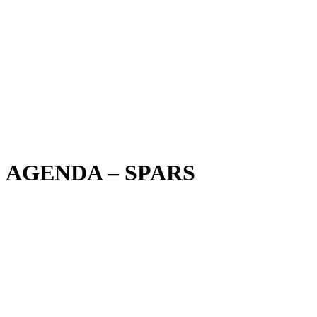
AGENDA – SPARS