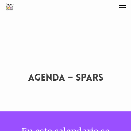
AGENDA – SPARS