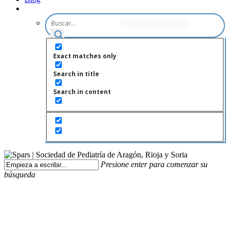
Exact matches only
Search in title
Search in content
Presione enter para comenzar su
búsqueda