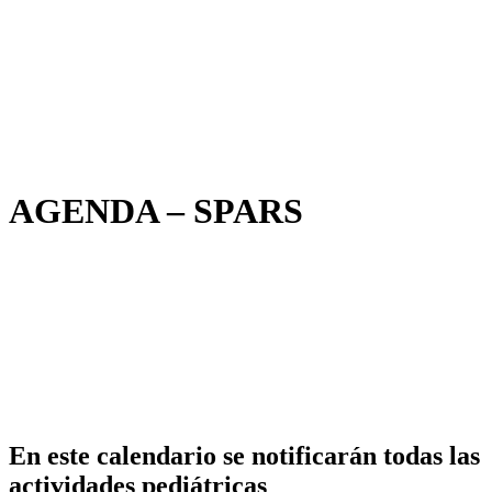
AGENDA – SPARS
En este calendario se notificarán todas las
actividades pediátricas