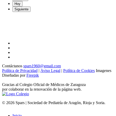
Hoy
Siguiente
Contáctanos
spars1960@gmail.com
Política de Privacidad
|
Aviso Legal
|
Política de Cookies
Imagenes
Diseñadas por
Freepik
Gracias al Colegio Oficial de Médicos de Zaragoza
por colaborar en la renovación de la página web.
© 2026 Spars | Sociedad de Pediatría de Aragón, Rioja y Soria.
Inicio