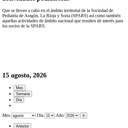
Que se lleven a cabo en el ámbito territorial de la Sociedad de
Pediatría de Aragón, La Rioja y Soria (SPARS) así como también
aquellas actividades de ámbito nacional que resulten de interés para
los socios de la SPARS.
15 agosto, 2026
Mes
Semana
Día
Mes
Día
Año
Anterior