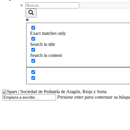
Exact matches only
Search in title
Search in content
Presione enter para comenzar su búsq