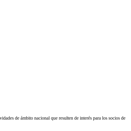
vidades de ámbito nacional que resulten de interés para los socios de