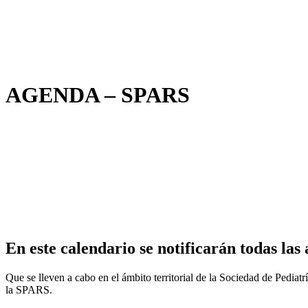
AGENDA – SPARS
En este calendario se notificarán todas las 
Que se lleven a cabo en el ámbito territorial de la Sociedad de Pedia
la SPARS.