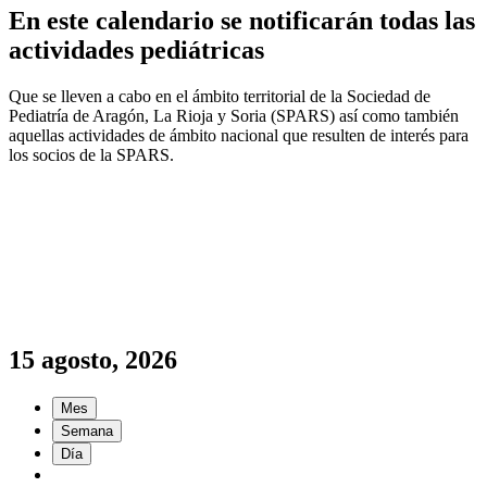
En este calendario se notificarán todas las
actividades pediátricas
Que se lleven a cabo en el ámbito territorial de la Sociedad de
Pediatría de Aragón, La Rioja y Soria (SPARS) así como también
aquellas actividades de ámbito nacional que resulten de interés para
los socios de la SPARS.
15 agosto, 2026
Mes
Semana
Día