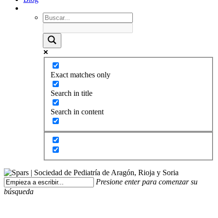
Exact matches only
Search in title
Search in content
Presione enter para comenzar su
búsqueda