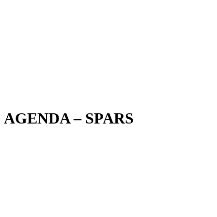
AGENDA – SPARS