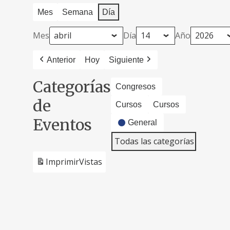
Mes
Semana
Día
Mes
Día
Año
Anterior
Hoy
Siguiente
Categorías
Congresos
de
Cursos
Cursos
Eventos
General
Todas las categorías
Imprimir
Vistas