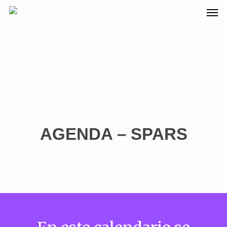
AGENDA – SPARS