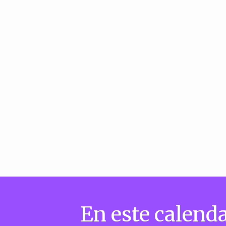
En este calenda