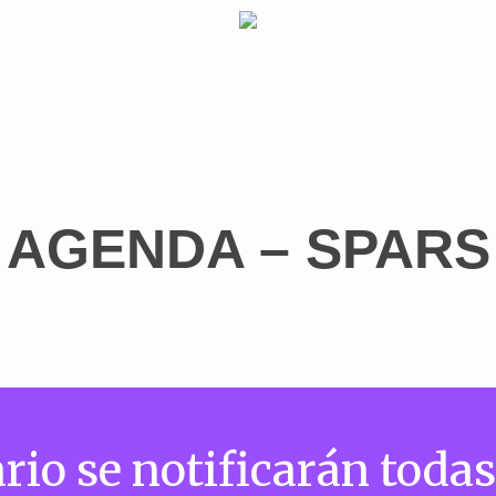
AGENDA – SPARS
rio se notificarán todas