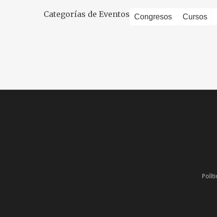
Categorías de Eventos
Congresos
Cursos
Polít