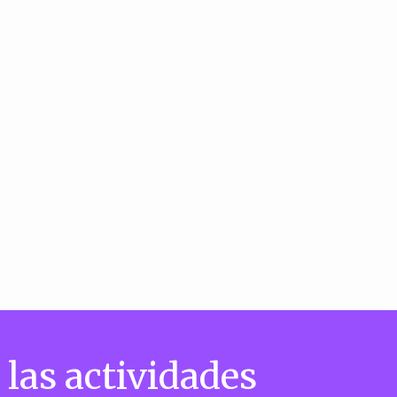
 las actividades