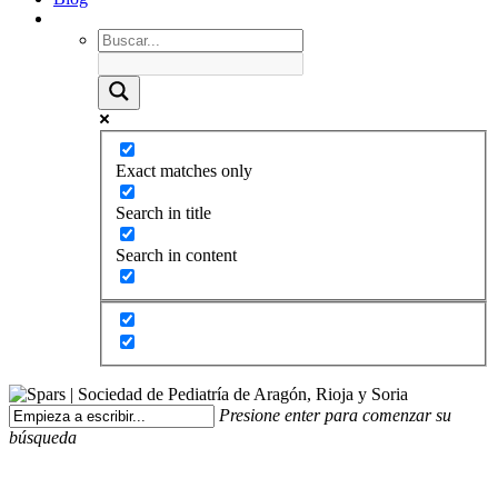
Exact matches only
Search in title
Search in content
Presione enter para comenzar su
búsqueda