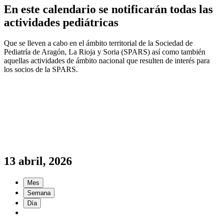
En este calendario se notificarán todas las
actividades pediátricas
Que se lleven a cabo en el ámbito territorial de la Sociedad de
Pediatría de Aragón, La Rioja y Soria (SPARS) así como también
aquellas actividades de ámbito nacional que resulten de interés para
los socios de la SPARS.
13 abril, 2026
Mes
Semana
Día