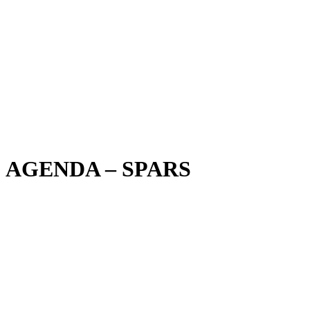
AGENDA – SPARS