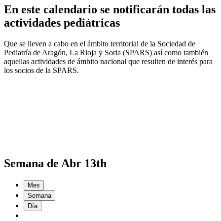
En este calendario se notificarán todas las
actividades pediátricas
Que se lleven a cabo en el ámbito territorial de la Sociedad de
Pediatría de Aragón, La Rioja y Soria (SPARS) así como también
aquellas actividades de ámbito nacional que resulten de interés para
los socios de la SPARS.
Semana de Abr 13th
Mes
Semana
Día