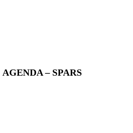
AGENDA – SPARS