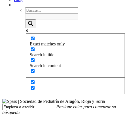
Exact matches only
Search in title
Search in content
Presione enter para comenzar su
búsqueda