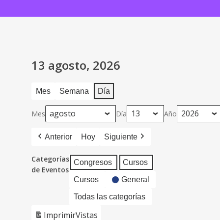
13 agosto, 2026
Mes
Semana
Día
Mes
Día
Año
Anterior
Hoy
Siguiente
Categorías
Congresos
Cursos
de Eventos
Cursos
General
Todas las categorías
Imprimir
Vistas