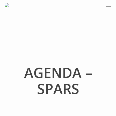
AGENDA –
SPARS