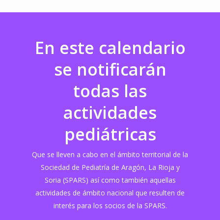
En este calendario
se notificarán
todas las
actividades
pediátricas
Que se lleven a cabo en el ámbito territorial de la
Sociedad de Pediatría de Aragón, La Rioja y
Soria (SPARS) así como también aquellas
actividades de ámbito nacional que resulten de
interés para los socios de la SPARS.