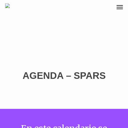
AGENDA – SPARS