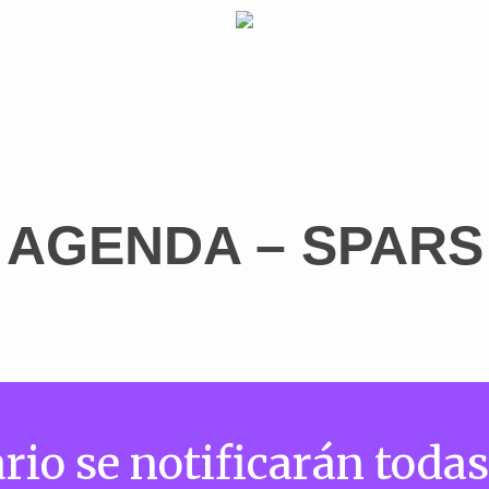
AGENDA – SPARS
rio se notificarán todas