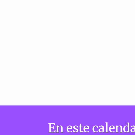
En este calenda