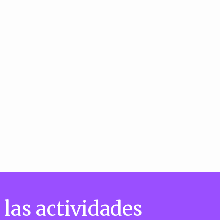
 las actividades