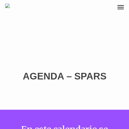
AGENDA – SPARS