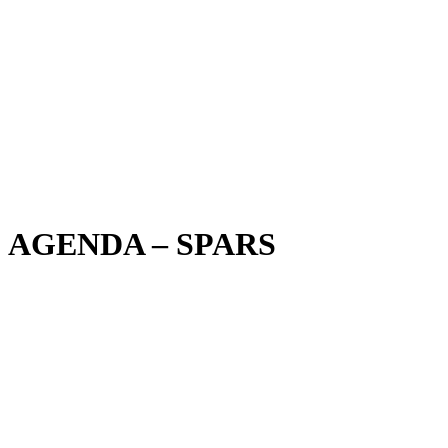
AGENDA – SPARS