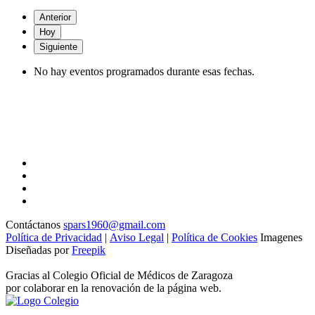
Anterior
Hoy
Siguiente
No hay eventos programados durante esas fechas.
Contáctanos
spars1960@gmail.com
Política de Privacidad
|
Aviso Legal
|
Política de Cookies
Imagenes
Diseñadas por
Freepik
Gracias al Colegio Oficial de Médicos de Zaragoza
por colaborar en la renovación de la página web.