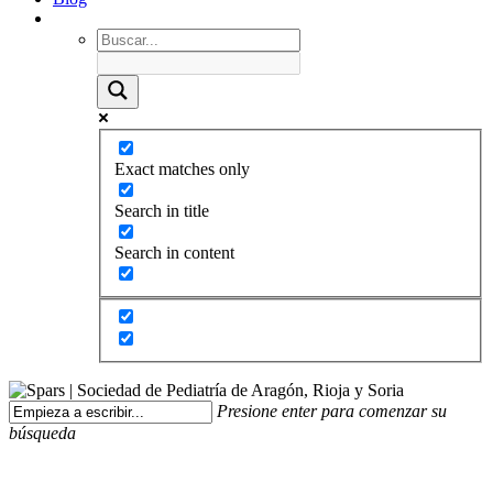
Exact matches only
Search in title
Search in content
Presione enter para comenzar su
búsqueda