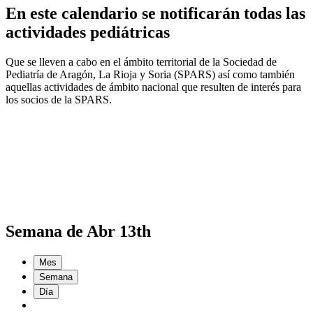
En este calendario se notificarán todas las
actividades pediátricas
Que se lleven a cabo en el ámbito territorial de la Sociedad de
Pediatría de Aragón, La Rioja y Soria (SPARS) así como también
aquellas actividades de ámbito nacional que resulten de interés para
los socios de la SPARS.
Semana de Abr 13th
Mes
Semana
Día