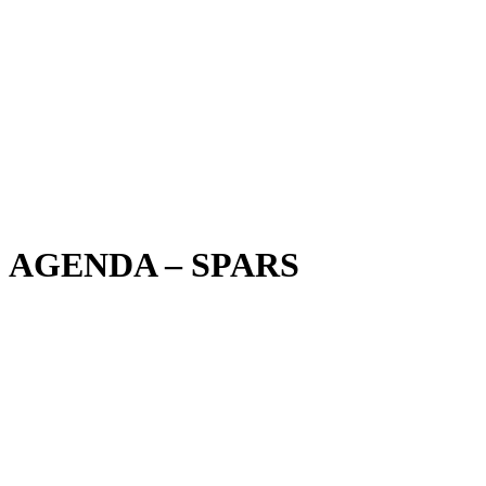
AGENDA – SPARS