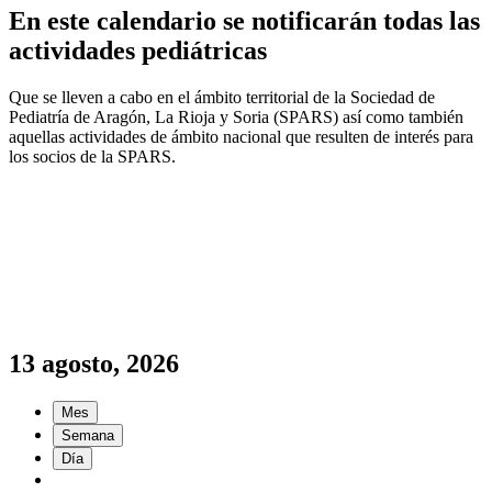
En este calendario se notificarán todas las
actividades pediátricas
Que se lleven a cabo en el ámbito territorial de la Sociedad de
Pediatría de Aragón, La Rioja y Soria (SPARS) así como también
aquellas actividades de ámbito nacional que resulten de interés para
los socios de la SPARS.
13 agosto, 2026
Mes
Semana
Día