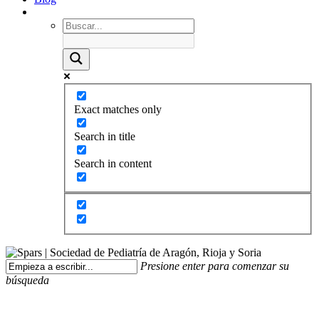
Exact matches only
Search in title
Search in content
Presione enter para comenzar su
búsqueda