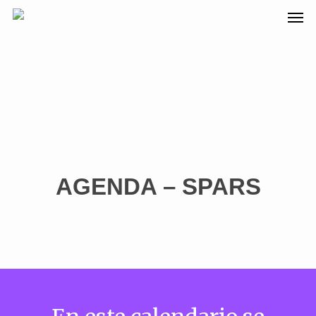
AGENDA – SPARS