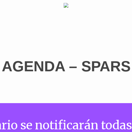
AGENDA – SPARS
rio se notificarán todas