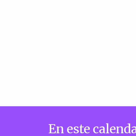
En este calenda