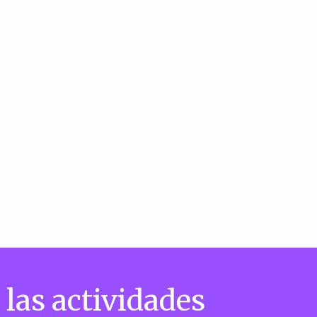
 las actividades