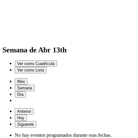
Semana de Abr 13th
Ver como
Cuadrícula
Ver como
Lista
Mes
Semana
Día
Anterior
Hoy
Siguiente
No hay eventos programados durante esas fechas.