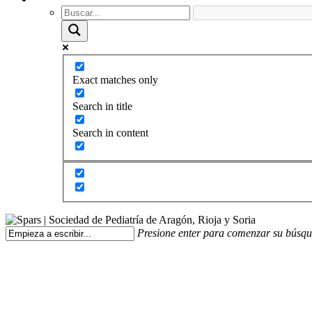
Exact matches only
Search in title
Search in content
Presione enter para comenzar su búsq