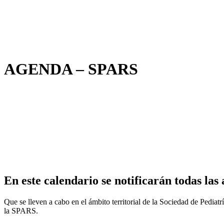
AGENDA – SPARS
En este calendario se notificarán todas las 
Que se lleven a cabo en el ámbito territorial de la Sociedad de Pedia
la SPARS.