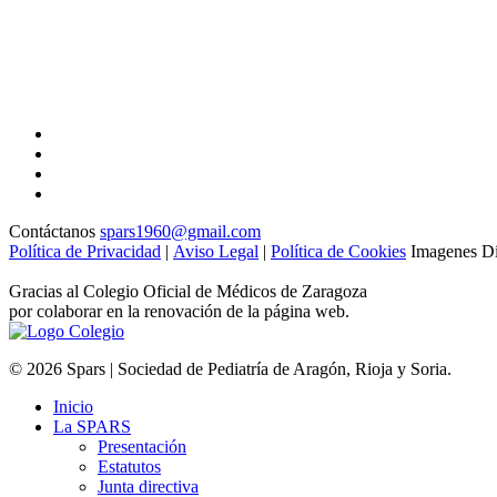
Contáctanos
spars1960@gmail.com
Política de Privacidad
|
Aviso Legal
|
Política de Cookies
Imagenes Di
Gracias al Colegio Oficial de Médicos de Zaragoza
por colaborar en la renovación de la página web.
© 2026 Spars | Sociedad de Pediatría de Aragón, Rioja y Soria.
Inicio
La SPARS
Presentación
Estatutos
Junta directiva