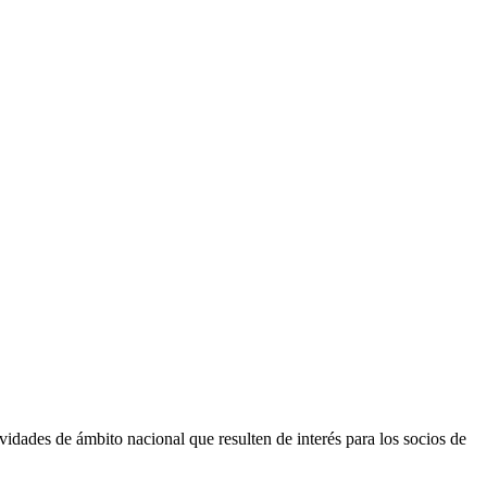
vidades de ámbito nacional que resulten de interés para los socios de