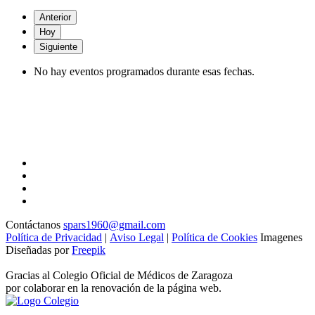
Anterior
Hoy
Siguiente
No hay eventos programados durante esas fechas.
Contáctanos
spars1960@gmail.com
Política de Privacidad
|
Aviso Legal
|
Política de Cookies
Imagenes
Diseñadas por
Freepik
Gracias al Colegio Oficial de Médicos de Zaragoza
por colaborar en la renovación de la página web.