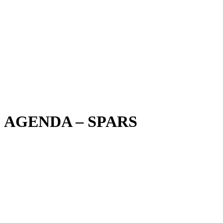
AGENDA – SPARS