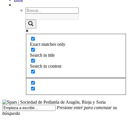
Exact matches only
Search in title
Search in content
Presione enter para comenzar su
búsqueda