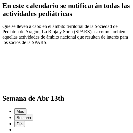
En este calendario se notificarán todas las
actividades pediátricas
Que se lleven a cabo en el ámbito territorial de la Sociedad de
Pediatría de Aragón, La Rioja y Soria (SPARS) así como también
aquellas actividades de ámbito nacional que resulten de interés para
los socios de la SPARS.
Semana de Abr 13th
Mes
Semana
Día