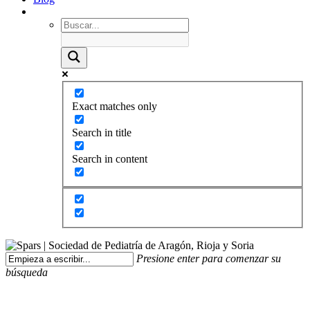
Exact matches only
Search in title
Search in content
Presione enter para comenzar su
búsqueda