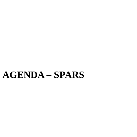
AGENDA – SPARS