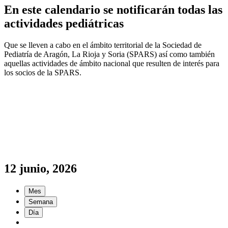
En este calendario se notificarán todas las
actividades pediátricas
Que se lleven a cabo en el ámbito territorial de la Sociedad de
Pediatría de Aragón, La Rioja y Soria (SPARS) así como también
aquellas actividades de ámbito nacional que resulten de interés para
los socios de la SPARS.
12 junio, 2026
Mes
Semana
Día