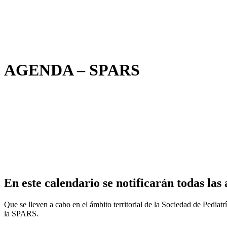
AGENDA – SPARS
En este calendario se notificarán todas las 
Que se lleven a cabo en el ámbito territorial de la Sociedad de Pedia
la SPARS.