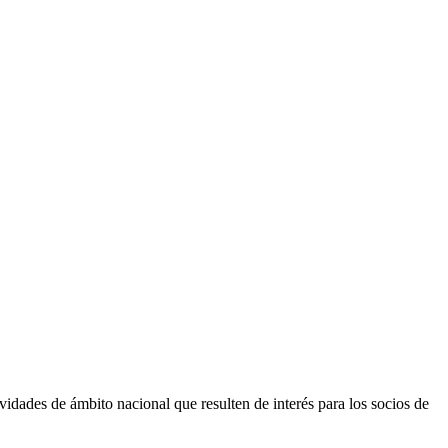
vidades de ámbito nacional que resulten de interés para los socios de