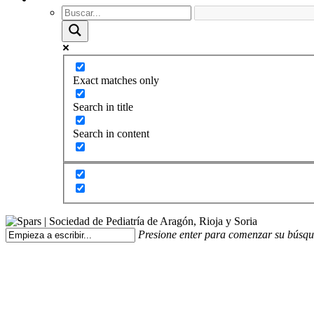
Exact matches only
Search in title
Search in content
Presione enter para comenzar su búsq