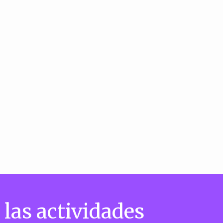
 las actividades