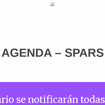
AGENDA – SPARS
rio se notificarán todas