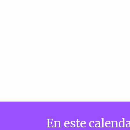
En este calenda