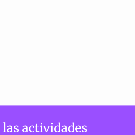
 las actividades