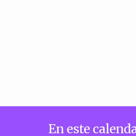
En este calenda