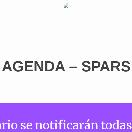
AGENDA – SPARS
rio se notificarán todas