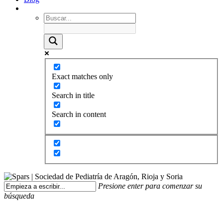
Exact matches only
Search in title
Search in content
Presione enter para comenzar su
búsqueda