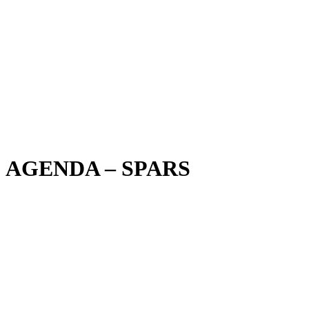
AGENDA – SPARS