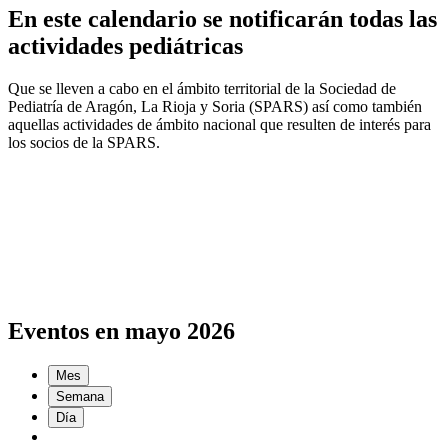
En este calendario se notificarán todas las
actividades pediátricas
Que se lleven a cabo en el ámbito territorial de la Sociedad de
Pediatría de Aragón, La Rioja y Soria (SPARS) así como también
aquellas actividades de ámbito nacional que resulten de interés para
los socios de la SPARS.
Eventos en mayo 2026
Mes
Semana
Día