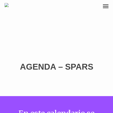
AGENDA – SPARS