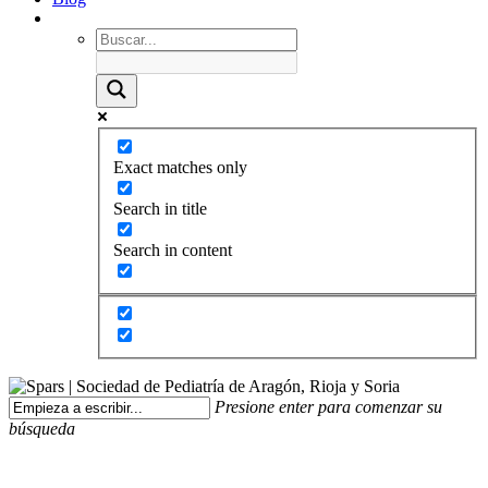
Exact matches only
Search in title
Search in content
Presione enter para comenzar su
búsqueda