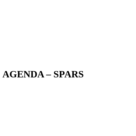
AGENDA – SPARS