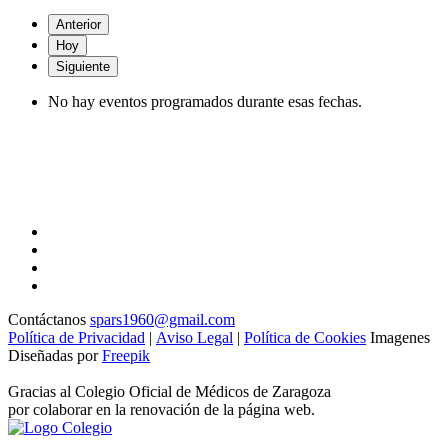
Anterior
Hoy
Siguiente
No hay eventos programados durante esas fechas.
Contáctanos
spars1960@gmail.com
Política de Privacidad
|
Aviso Legal
|
Política de Cookies
Imagenes
Diseñadas por
Freepik
Gracias al Colegio Oficial de Médicos de Zaragoza
por colaborar en la renovación de la página web.