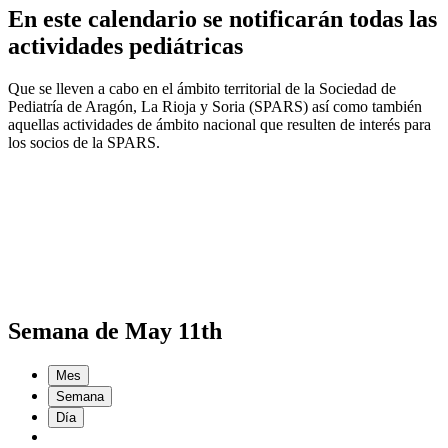
En este calendario se notificarán todas las
actividades pediátricas
Que se lleven a cabo en el ámbito territorial de la Sociedad de
Pediatría de Aragón, La Rioja y Soria (SPARS) así como también
aquellas actividades de ámbito nacional que resulten de interés para
los socios de la SPARS.
Semana de May 11th
Mes
Semana
Día