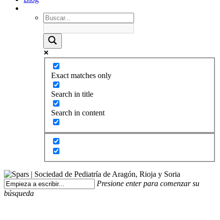
Exact matches only
Search in title
Search in content
Presione enter para comenzar su
búsqueda