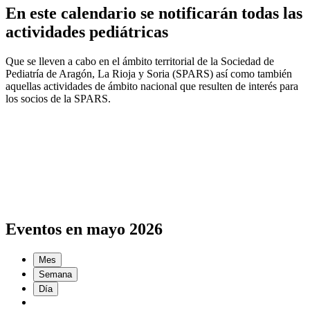
En este calendario se notificarán todas las
actividades pediátricas
Que se lleven a cabo en el ámbito territorial de la Sociedad de
Pediatría de Aragón, La Rioja y Soria (SPARS) así como también
aquellas actividades de ámbito nacional que resulten de interés para
los socios de la SPARS.
Eventos en mayo 2026
Mes
Semana
Día