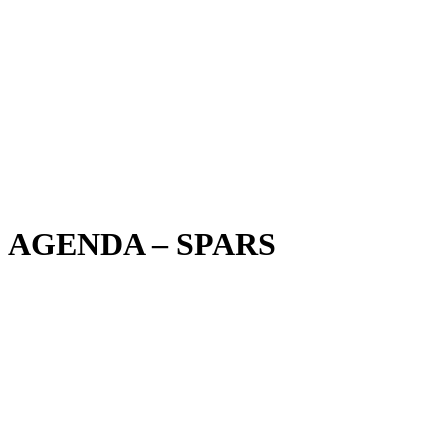
AGENDA – SPARS