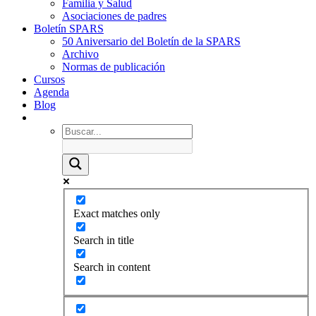
Familia y Salud
Asociaciones de padres
Boletín SPARS
50 Aniversario del Boletín de la SPARS
Archivo
Normas de publicación
Cursos
Agenda
Blog
Exact matches only
Search in title
Search in content